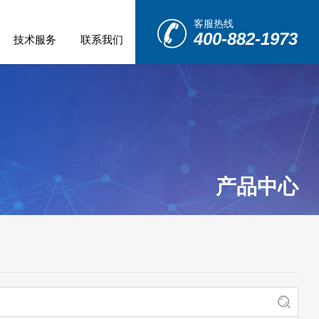
客服热线
400-882-1973
技术服务
联系我们
产品中心