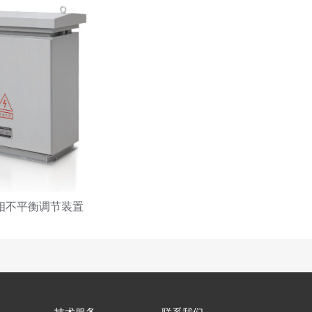
c三相不平衡调节装置