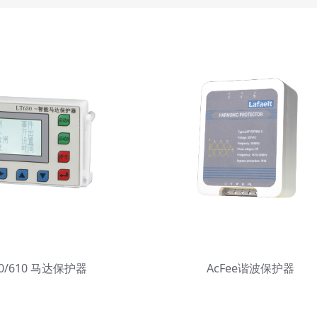
620/610 马达保护器
AcFee谐波保护器