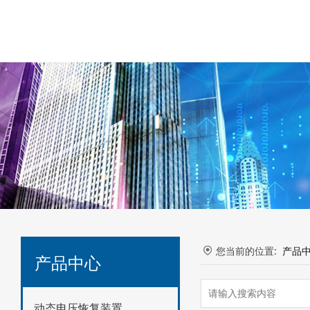
您当前的位置:
产品
产品中心
动态电压恢复装置