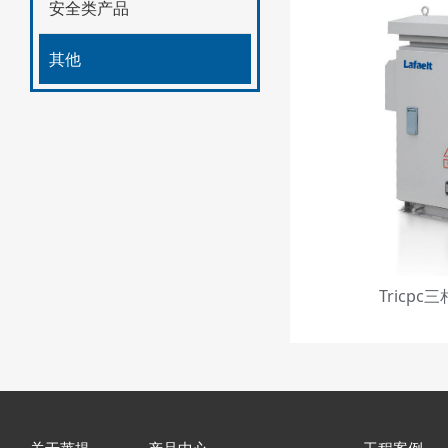
安全类产品
其他
Tricp