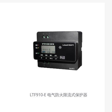
LTF910-E 电气防火限流式保护器