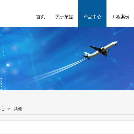
首页
关于莱提
产品中心
工程案例
中心
>
其他