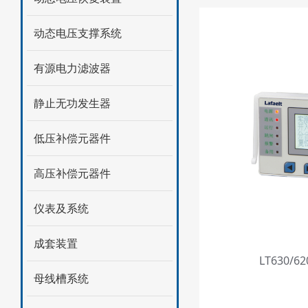
动态电压支撑系统
有源电力滤波器
静止无功发生器
低压补偿元器件
高压补偿元器件
仪表及系统
成套装置
LT630/
母线槽系统